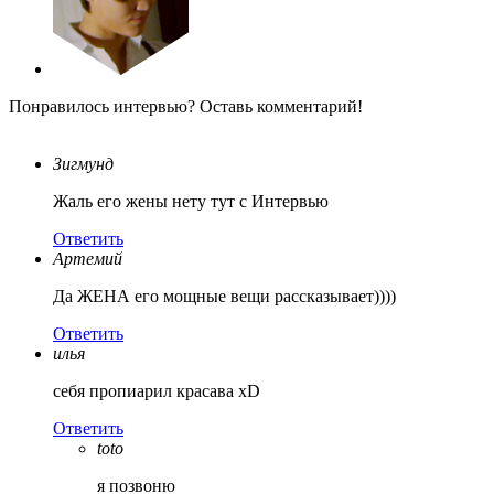
Понравилось интервью? Оставь комментарий!
Зигмунд
Жаль его жены нету тут с Интервью
Ответить
Артемий
Да ЖЕНА его мощные вещи рассказывает))))
Ответить
илья
себя пропиарил красава xD
Ответить
toto
я позвоню