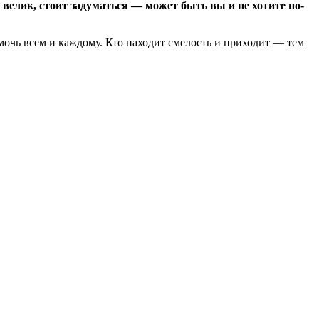
 велик, стоит задуматься — может быть вы и не хотите по-
мочь всем и каждому. Кто находит смелость и приходит — тем