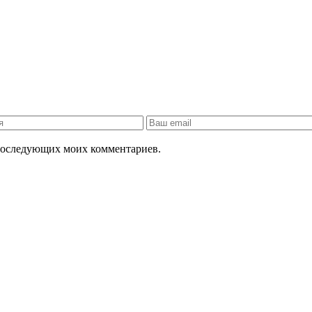
я последующих моих комментариев.