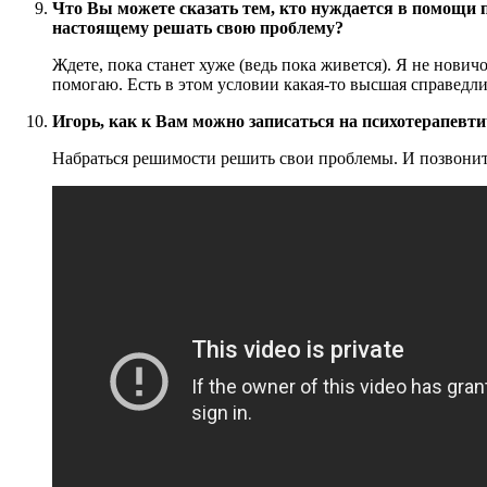
Что Вы можете сказать тем, кто нуждается в помощи п
настоящему решать свою проблему?
Ждете, пока станет хуже (ведь пока живется). Я не нов
помогаю. Есть в этом условии какая-то высшая справедли
Игорь, как к Вам можно записаться на психотерапевт
Набраться решимости решить свои проблемы. И позвони