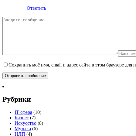
Ответить
Сохранить моё имя, email и адрес сайта в этом браузере дл
Рубрики
IT сфера
(10)
Бизнес
(7)
Искусство
(8)
Музыка
(6)
НЛП
(4)